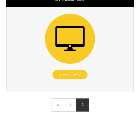
ホームページ
«
1
2