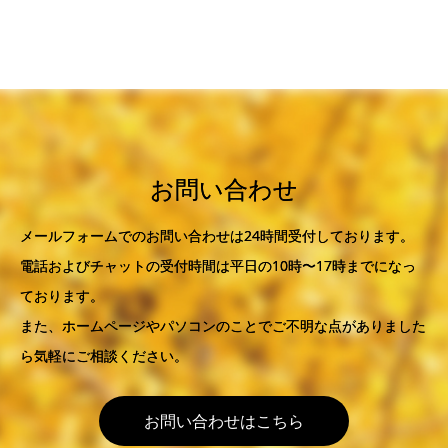
お問い合わせ
メールフォームでのお問い合わせは24時間受付しております。
電話およびチャットの受付時間は平日の10時〜17時までになっ
ております。
また、ホームページやパソコンのことでご不明な点がありました
ら気軽にご相談ください。
お問い合わせはこちら