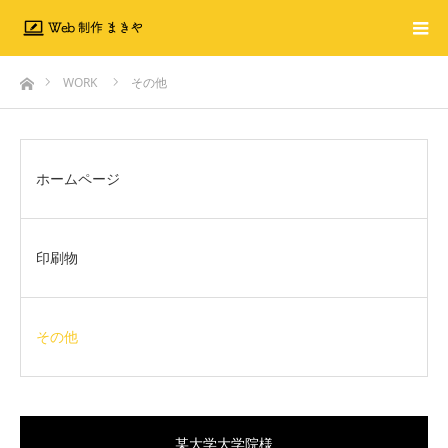
ホーム
WORK
その他
ホームページ
印刷物
その他
某大学大学院様