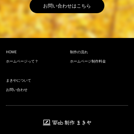
お問い合わせはこちら
HOME
制作の流れ
ホームページって？
ホームページ制作料金
まきやについて
お問い合わせ