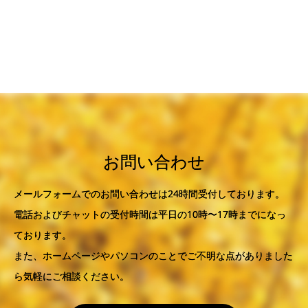
お問い合わせ
メールフォームでのお問い合わせは24時間受付しております。
電話およびチャットの受付時間は平日の10時〜17時までになっ
ております。
また、ホームページやパソコンのことでご不明な点がありました
ら気軽にご相談ください。